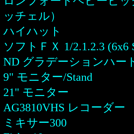
ロンフォードヘビービッ
ッチェル）
ハイハット
ソフトＦＸ 1/2.1.2.3 (6x6 
ND グラデーションハード
9" モニター/Stand
21" モニター
AG3810VHS レコーダー
ミキサー300