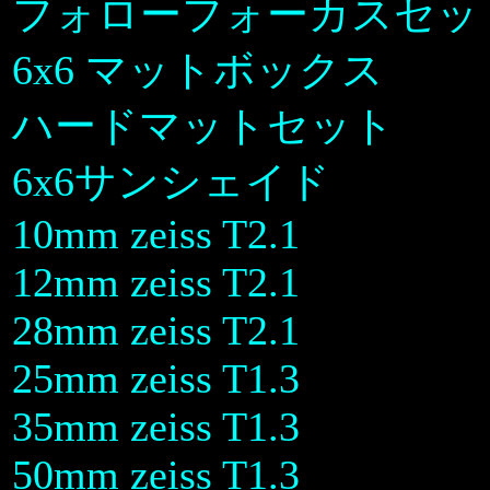
フォローフォーカスセッ
6x6 マットボックス
ハードマットセット
6x6サンシェイド
10mm zeiss T2.1
12mm zeiss T2.1
28mm zeiss T2.1
25mm zeiss T1.3
35mm zeiss T1.3
50mm zeiss T1.3