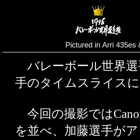
Pictured in Arri 435es
バレーボール世界選手権
手のタイムスライスに
今回の撮影ではCanon
を並べ、加藤選手がア