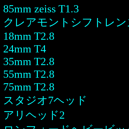
85mm zeiss T1.3
クレアモントシフトレン
18mm T2.8
24mm T4
35mm T2.8
55mm T2.8
75mm T2.8
スタジオ7ヘッド
アリヘッド2