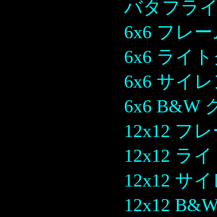
バタフラ
6x6 フレ
6x6 ライ
6x6 サ
6x6 B&
12x12 フ
12x12 
12x12 
12x12 