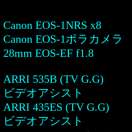
Canon EOS-1NRS x8
Canon EOS-1ポラカメラ
28mm EOS-EF f1.8
ARRI 535B (TV G.G)
ビデオアシスト
ARRI 435ES (TV G.G)
ビデオアシスト