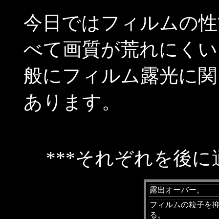
今日ではフィルムの性
べて画質が荒れにくい
般にフィルム露光に関
あります。
***それぞれを後に
露出オーバー。
フィルムの粒子を
る。