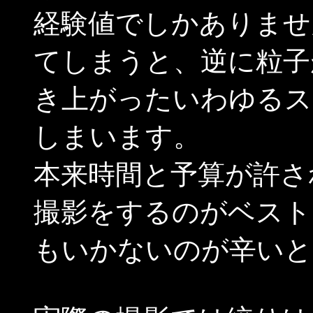
経験値でしかありませ
てしまうと、逆に粒子
き上がったいわゆるス
しまいます。
本来時間と予算が許さ
撮影をするのがベスト
もいかないのが辛いと