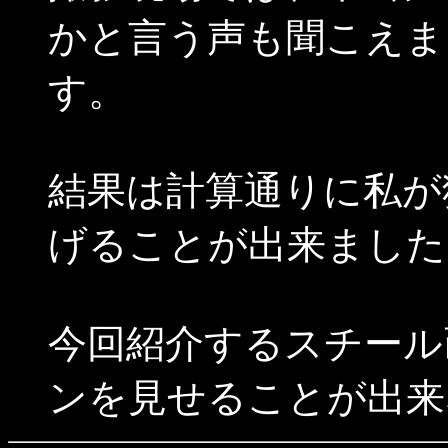
かと言う声も聞こえま
す。
結果は計算通りに私が
げることが出来ました
今回紹介するスチール
ンを見せることが出来