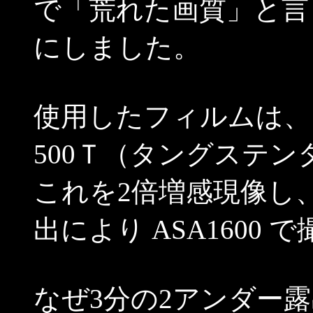
で「荒れた画質」と言
にしました。
使用したフィルムは、
500Ｔ（タングステン
これを2倍増感現像し
出により ASA1600
なぜ3分の2アンダー