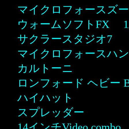
マイクロフォースズー
ウォームソフトFX 1/2
サクラースタジオ7
マイクロフォースハ
カルトーニ
ロンフォード ヘビー Big
ハイハット
スプレッダー
14インチVideo combo