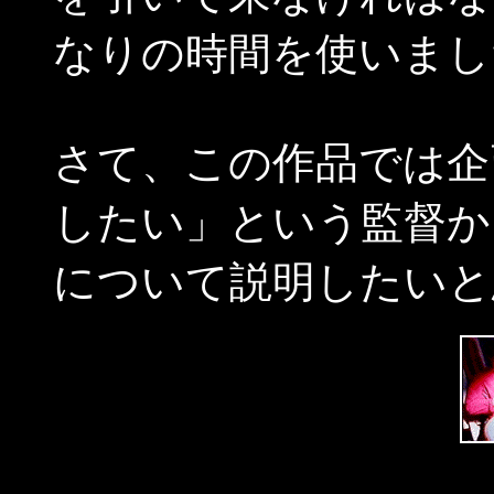
なりの時間を使いまし
さて、この作品では企
したい」という監督か
について説明したいと