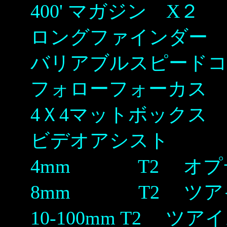
400' マガジン X２
ロングファインダー
バリアブルスピード
フォローフォーカス
4Ｘ4マットボックス
ビデオアシスト
4mm T2 オプ
8mm T2 ツア
10-100mm T2 ツ