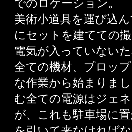
でのロケーション。
美術小道具を運び込ん
にセットを建てての撮
電気が入っていないた
全ての機材、プロップ
な作業から始まりまし
む全ての電源はジェネ
が、これも駐車場に置
を引いて来なければな