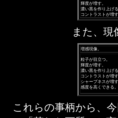
輝度が増す。
濃い黒を作り上げ
コントラストが増
また、現
増感現像。
粒子が目立つ。
輝度が増す。
濃い黒を作り上げ
コントラストが増
シャープネスが増
感度を高くできる
これらの事柄から、今